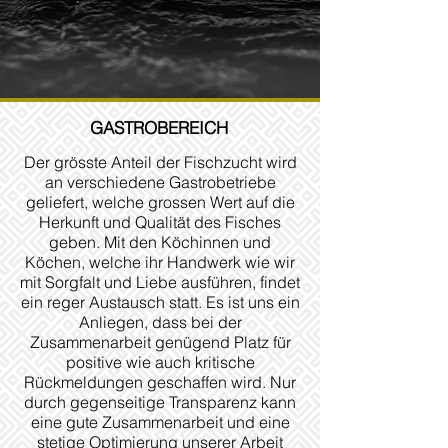
GASTROBEREICH
Der grösste Anteil der Fischzucht wird
an verschiedene Gastrobetriebe
geliefert, welche grossen Wert auf die
Herkunft und Qualität des Fisches
geben. Mit den Köchinnen und
Köchen, welche ihr Handwerk wie wir
mit Sorgfalt und Liebe ausführen, findet
ein reger Austausch statt. Es ist uns ein
Anliegen, dass bei der
Zusammenarbeit genügend Platz für
positive wie auch kritische
Rückmeldungen geschaffen wird. Nur
durch gegenseitige Transparenz kann
eine gute Zusammenarbeit und eine
stetige Optimierung unserer Arbeit