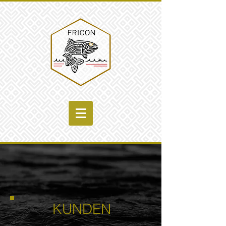
KUNDEN