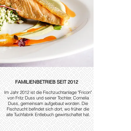
FAMILIENBETRIEB SEIT 2012
Im Jahr 2012 ist die Fischzuchtanlage "Fricon"
von Fritz Duss und seiner Tochter, Cornelia
Duss, gemeinsam aufgebaut worden. Die
Fischzucht befindet sich dort, wo früher die
alte Tuchfabrik Entlebuch gewirtschaftet hat.