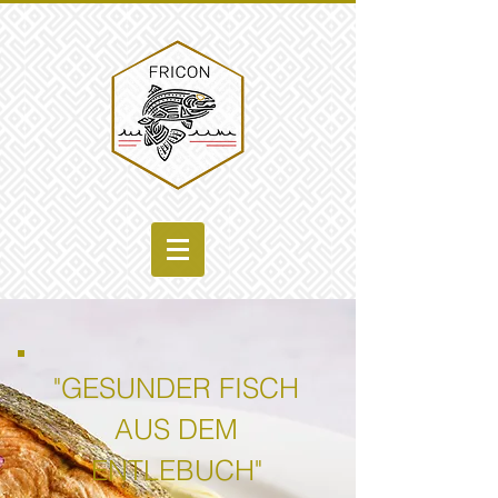
"GESUNDER FISCH
AUS DEM
ENTLEBUCH"